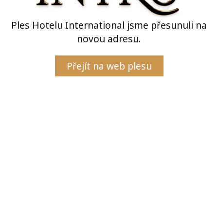
Ples Hotelu International jsme přesunuli na
novou adresu.
Přejít na web plesu